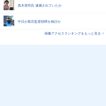
黒木啓司氏 逮捕されていたか
中日が新庄監督招聘を検討か
画像アクセスランキングをもっと見る