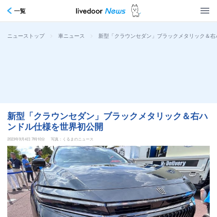
一覧
>
>
新型「クラウンセダン」ブラックメタリック＆右
ニューストップ
車ニュース
新型「クラウンセダン」ブラックメタリック＆右ハ
ンドル仕様を世界初公開
2023年9月4日 7時10分
写真：くるまのニュース