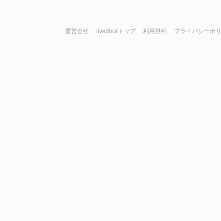
運営会社
livedoorトップ
利用規約
プライバシーポ