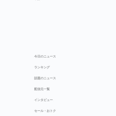
今日のニュース
ランキング
話題のニュース
配信元一覧
インタビュー
セール・おトク