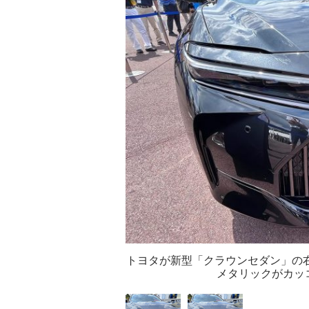
トヨタが新型「クラウンセダン」の右
メタリックがカッ