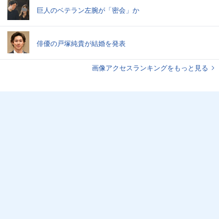
巨人のベテラン左腕が「密会」か
俳優の戸塚純貴が結婚を発表
画像アクセスランキングをもっと見る