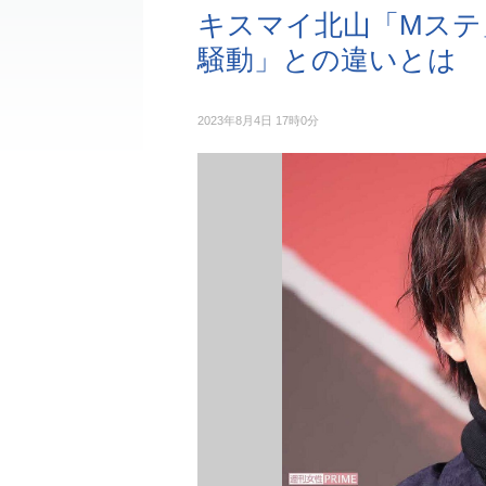
キスマイ北山「Mステ
騒動」との違いとは
2023年8月4日 17時0分