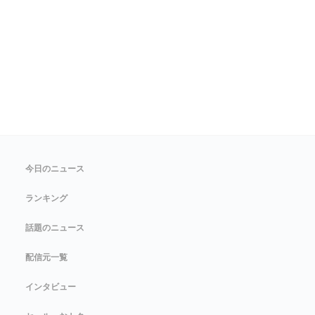
今日のニュース
ランキング
話題のニュース
配信元一覧
インタビュー