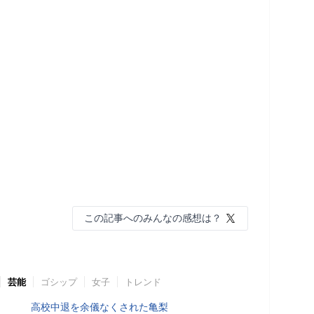
この記事へのみんなの感想は？
芸能
ゴシップ
女子
トレンド
高校中退を余儀なくされた亀梨