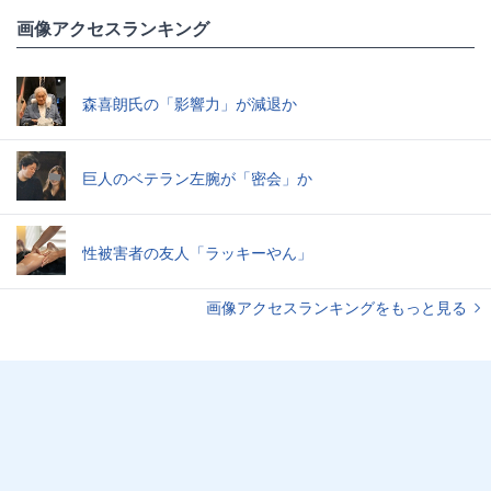
画像アクセスランキング
森喜朗氏の「影響力」が減退か
巨人のベテラン左腕が「密会」か
性被害者の友人「ラッキーやん」
画像アクセスランキングをもっと見る