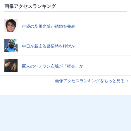
画像アクセスランキング
俳優の及川光博が結婚を発表
中日が新庄監督招聘を検討か
巨人のベテラン左腕が「密会」か
画像アクセスランキングをもっと見る