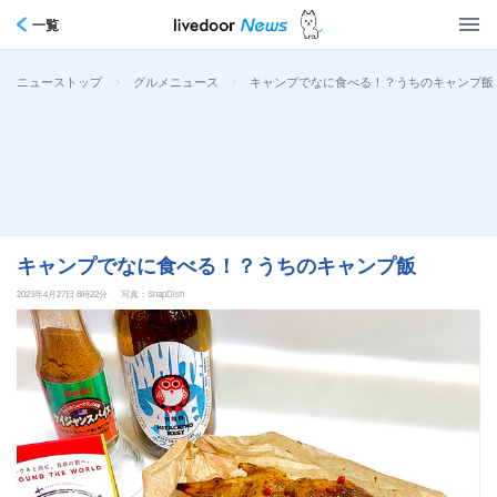
一覧
>
>
キャンプでなに食べる！？うちのキャンプ飯
ニューストップ
グルメニュース
キャンプでなに食べる！？うちのキャンプ飯
2023年4月27日 8時22分
写真：SnapDish