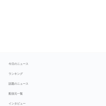
今日のニュース
ランキング
話題のニュース
配信元一覧
インタビュー