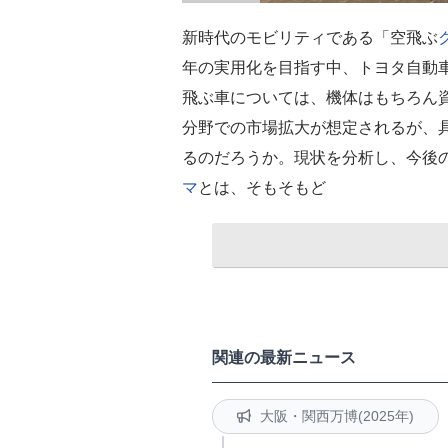
新時代のモビリティである「空飛ぶ
年の実用化を目指す中、トヨタ自動
飛ぶ車については、機体はもちろん
分野での市場拡大が想定されるが、
るのだろうか。現状を分析し、今後
マ
とは、そもそもど
関連の最新ニュース
大阪・関西万博(2025年)