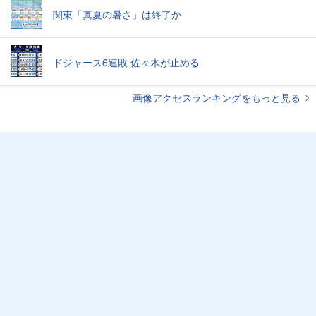
関東「真夏の暑さ」は終了か
ドジャース6連敗 佐々木が止める
画像アクセスランキングをもっと見る