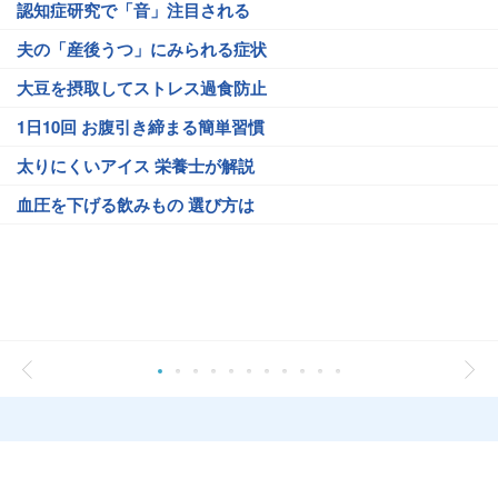
認知症研究で「音」注目される
夫の「産後うつ」にみられる症状
大豆を摂取してストレス過食防止
1日10回 お腹引き締まる簡単習慣
太りにくいアイス 栄養士が解説
血圧を下げる飲みもの 選び方は