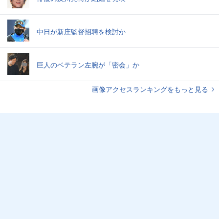
中日が新庄監督招聘を検討か
巨人のベテラン左腕が「密会」か
画像アクセスランキングをもっと見る