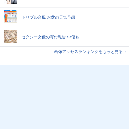
トリプル台風 お盆の天気予想
セクシー女優の寄付報告 中傷も
画像アクセスランキングをもっと見る