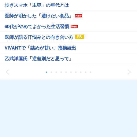
歩きスマホ「主犯」の年代とは
医師が明かした「避けたい食品」
60代がやめてよかった生活習慣
医師が語る汗悩みとの向き合い方
VIVANTで「詰めが甘い」指摘続出
乙武洋匡氏「逆差別だと思って」