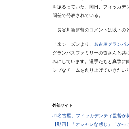
を振るっていた。同日、フィッカデ
間差で発表されている。
長谷川新監督のコメントは以下の
「来シーズンより、
名古屋グランパ
グランパスファミリーの皆さんと共
みにしています。選手たちと真摯に
シブなチームを創り上げていきたいと思いま
外部サイト