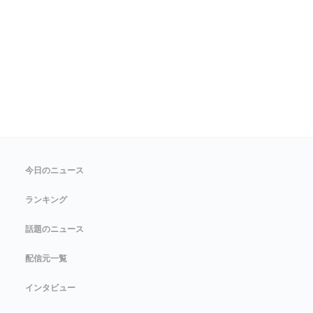
今日のニュース
ランキング
話題のニュース
配信元一覧
インタビュー