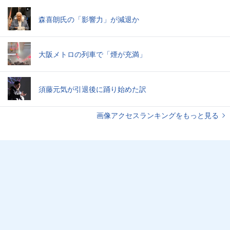
森喜朗氏の「影響力」が減退か
大阪メトロの列車で「煙が充満」
須藤元気が引退後に踊り始めた訳
画像アクセスランキングをもっと見る