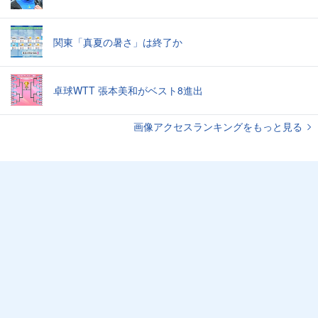
関東「真夏の暑さ」は終了か
卓球WTT 張本美和がベスト8進出
画像アクセスランキングをもっと見る