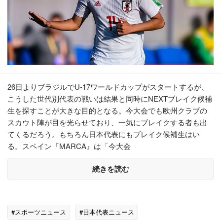
26日よりブラジルでU-17ワールドカップがスタートするが、
こうした世代別代表の戦いは結果と同時にNEXTブレイク候補
生を探すことが大きな目的となる。今大会でも欧州クラブの
スカウト陣が目を光らせており、一気にブレイクする者も出
てくるだろう。もちろん日本代表にもブレイク候補生はい
る。スペイン『MARCA』は「今大会
続きを読む
#スポーツニュース
#日本代表ニュース