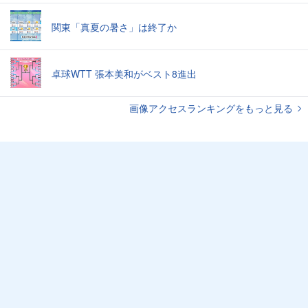
関東「真夏の暑さ」は終了か
卓球WTT 張本美和がベスト8進出
画像アクセスランキングをもっと見る