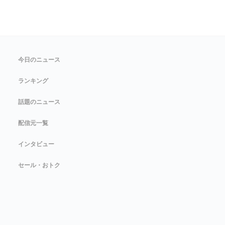
今日のニュース
ランキング
話題のニュース
配信元一覧
インタビュー
セール・おトク