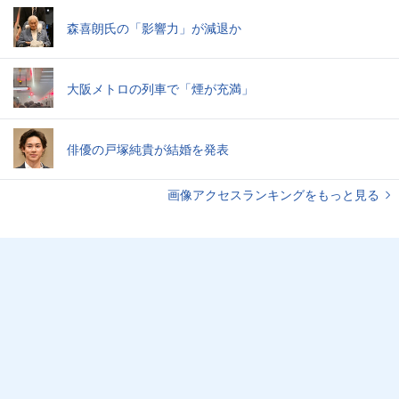
森喜朗氏の「影響力」が減退か
大阪メトロの列車で「煙が充満」
俳優の戸塚純貴が結婚を発表
画像アクセスランキングをもっと見る