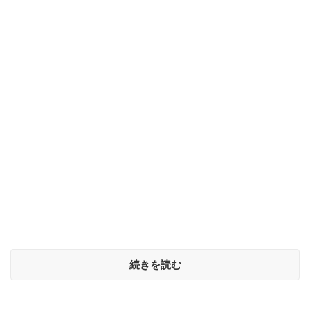
続きを読む