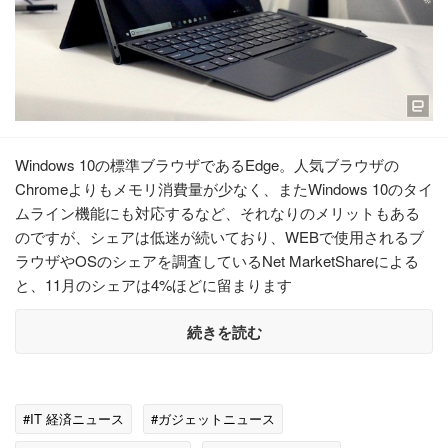
Windows 10の標準ブラウザであるEdge。人気ブラウザの
Chromeよりもメモリ消費量が少なく、またWindows 10のタイ
ムライン機能にも対応するなど、それなりのメリットもある
のですが、シェアは低迷が続いており、WEBで使用されるブ
ラウザやOSのシェアを調査しているNet MarketShareによる
と、11月のシェアは4%ほどに留まります
続きを読む
#IT 経済ニュース
#ガジェットニュース