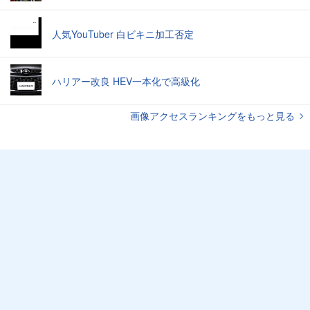
人気YouTuber 白ビキニ加工否定
ハリアー改良 HEV一本化で高級化
画像アクセスランキングをもっと見る