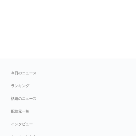
今日のニュース
ランキング
話題のニュース
配信元一覧
インタビュー