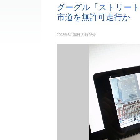
グーグル「ストリート
市道を無許可走行か
2018年3月30日 21時26分