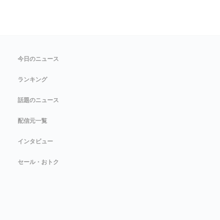
今日のニュース
ランキング
話題のニュース
配信元一覧
インタビュー
セール・おトク