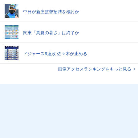
中日が新庄監督招聘を検討か
関東「真夏の暑さ」は終了か
ドジャース6連敗 佐々木が止める
画像アクセスランキングをもっと見る