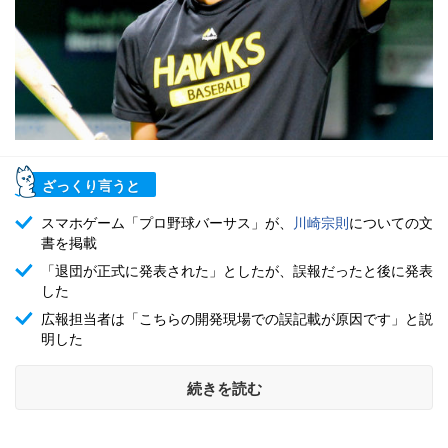
ざっくり言うと
スマホゲーム「プロ野球バーサス」が、
川崎宗則
についての文
書を掲載
「退団が正式に発表された」としたが、誤報だったと後に発表
した
広報担当者は「こちらの開発現場での誤記載が原因です」と説
明した
続きを読む