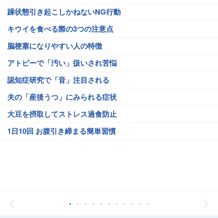
躁状態引き起こしかねないNG行動
キウイを食べる際の3つの注意点
脳梗塞になりやすい人の特徴
アトピーで「汚い」扱いされ苦悩
認知症研究で「音」注目される
夫の「産後うつ」にみられる症状
大豆を摂取してストレス過食防止
1日10回 お腹引き締まる簡単習慣