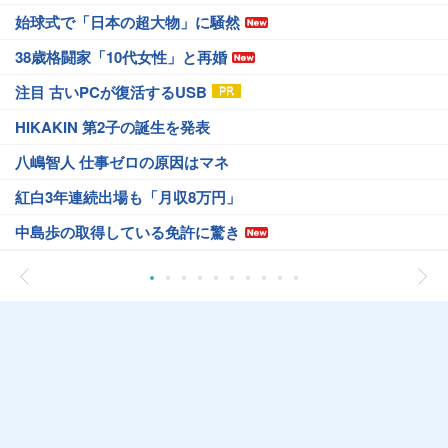
始球式で「日本の超大物」に騒然
38歳格闘家「10代女性」と再婚
注目 古いPCが復活するUSB
HIKAKIN 第2子の誕生を発表
八嶋智人 仕事ゼロの原因はマネ
紅白3年連続出場も「月収8万円」
中島歩の取得している免許に驚き