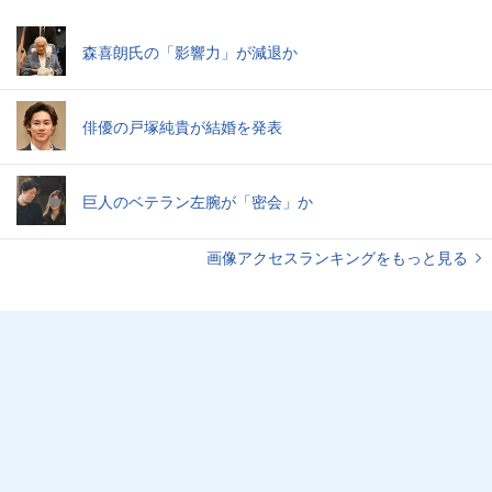
森喜朗氏の「影響力」が減退か
俳優の戸塚純貴が結婚を発表
巨人のベテラン左腕が「密会」か
画像アクセスランキングをもっと見る