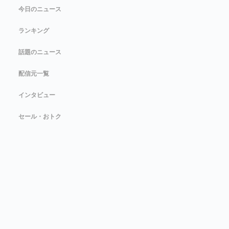
今日のニュース
ランキング
話題のニュース
配信元一覧
インタビュー
セール・おトク