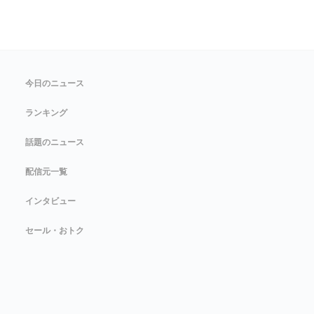
今日のニュース
ランキング
話題のニュース
配信元一覧
インタビュー
セール・おトク