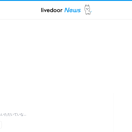
もいただいていな…