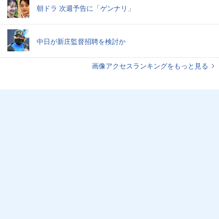
朝ドラ 次週予告に「ゲンナリ」
中日が新庄監督招聘を検討か
画像アクセスランキングをもっと見る