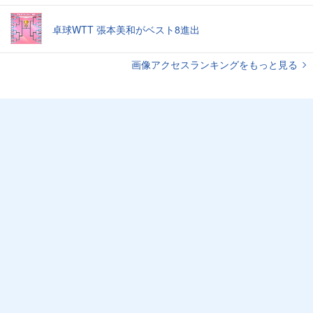
卓球WTT 張本美和がベスト8進出
画像アクセスランキングをもっと見る