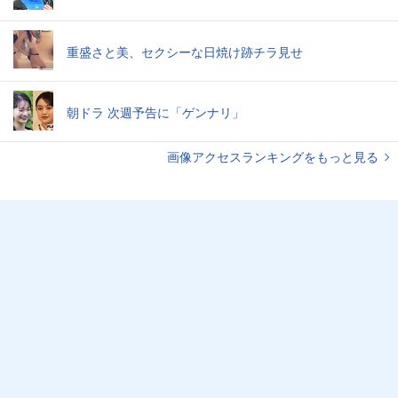
重盛さと美、セクシーな日焼け跡チラ見せ
朝ドラ 次週予告に「ゲンナリ」
画像アクセスランキングをもっと見る