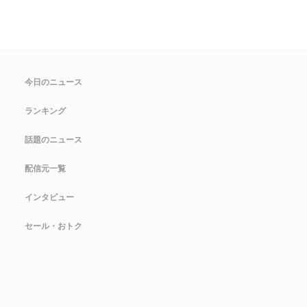
今日のニュース
ランキング
話題のニュース
配信元一覧
インタビュー
セール・おトク