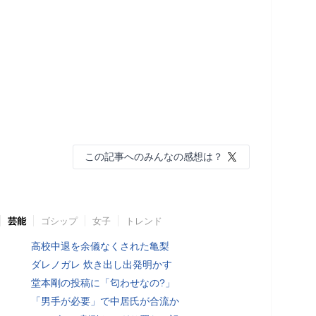
この記事へのみんなの感想は？
芸能
ゴシップ
女子
トレンド
高校中退を余儀なくされた亀梨
ダレノガレ 炊き出し出発明かす
堂本剛の投稿に「匂わせなの?」
「男手が必要」で中居氏が合流か