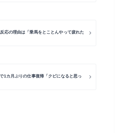
ス反応の理由は「乗馬をとことんやって疲れた
」で1カ月ぶりの仕事復帰「クビになると思っ