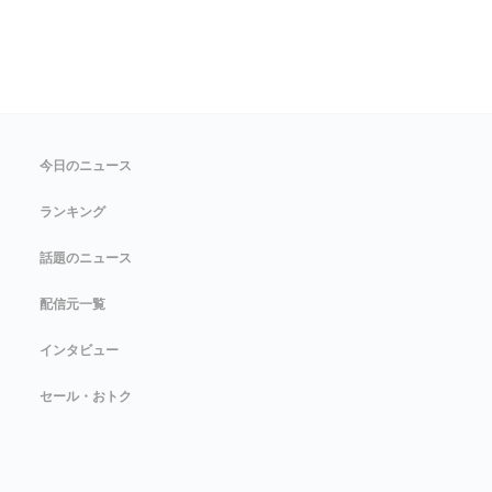
今日のニュース
ランキング
話題のニュース
配信元一覧
インタビュー
セール・おトク