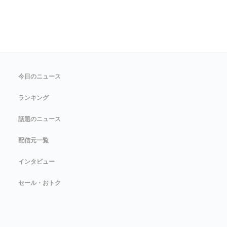
今日のニュース
ランキング
話題のニュース
配信元一覧
インタビュー
セール・おトク