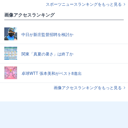
スポーツニュースランキングをもっと見る
画像アクセスランキング
中日が新庄監督招聘を検討か
関東「真夏の暑さ」は終了か
卓球WTT 張本美和がベスト8進出
画像アクセスランキングをもっと見る