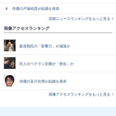
俳優の戸塚純貴が結婚を発表
5
芸能ニュースランキングをもっと見る
画像アクセスランキング
森喜朗氏の「影響力」が減退か
巨人のベテラン左腕が「密会」か
俳優の及川光博が結婚を発表
画像アクセスランキングをもっと見る