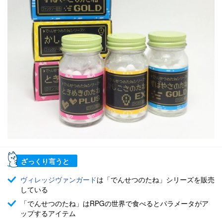
ざっくり言うと
ヴィレッジヴァンガード
は「でんせつのたね」シリーズを販売
している
「でんせつのたね」はRPGの世界で食べるとパラメータがア
ップするアイテム