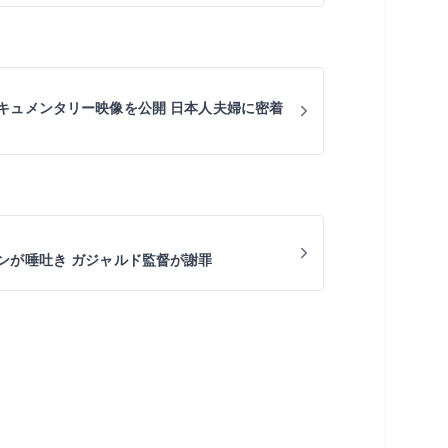
キュメンタリー映像を公開 日本人夫婦に密着
ンが唾吐き ガジャルド監督が謝罪