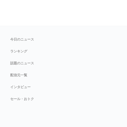
今日のニュース
ランキング
話題のニュース
配信元一覧
インタビュー
セール・おトク