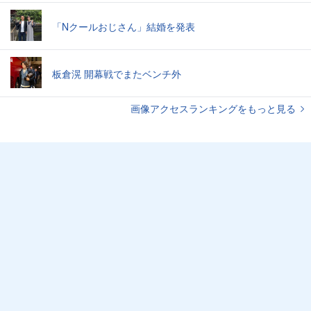
「Nクールおじさん」結婚を発表
板倉滉 開幕戦でまたベンチ外
画像アクセスランキングをもっと見る