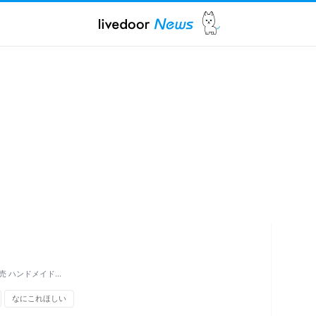
売 ハンドメイド…
なにこれほしい