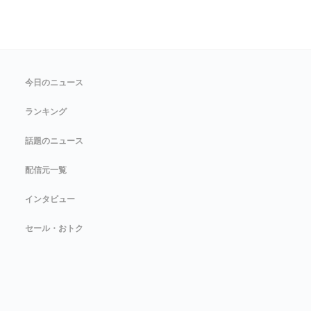
今日のニュース
ランキング
話題のニュース
配信元一覧
インタビュー
セール・おトク