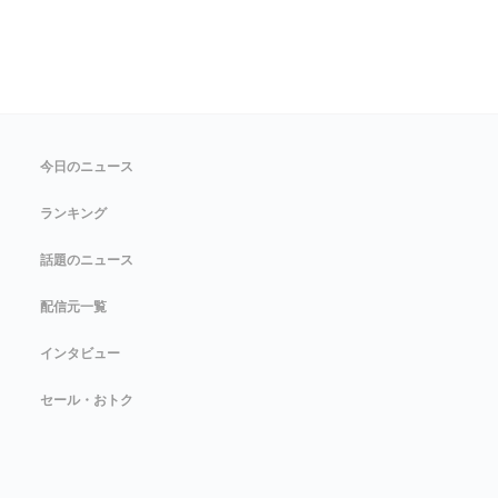
今日のニュース
ランキング
話題のニュース
配信元一覧
インタビュー
セール・おトク