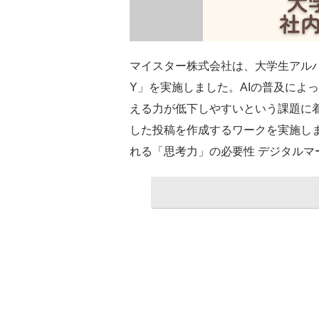
マイスター株式会社は、大学生アルバ
Y」を実施しました。AIの普及によ
える力が低下しやすいという課題に着
した投稿を作成するワークを実施しました。 ht
れる「思考力」の必要性 デジタルマ