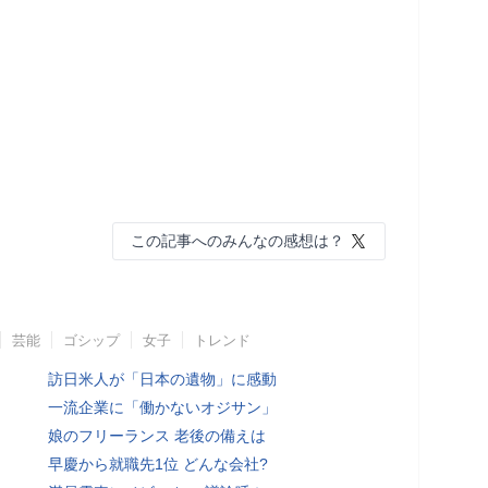
この記事へのみんなの感想は？
芸能
ゴシップ
女子
トレンド
訪日米人が「日本の遺物」に感動
一流企業に「働かないオジサン」
娘のフリーランス 老後の備えは
早慶から就職先1位 どんな会社?