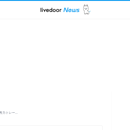
考力トレー…