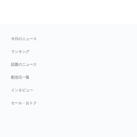
今日のニュース
ランキング
話題のニュース
配信元一覧
インタビュー
セール・おトク