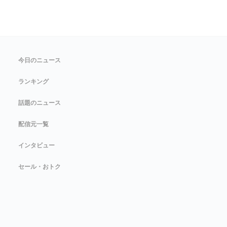
今日のニュース
ランキング
話題のニュース
配信元一覧
インタビュー
セール・おトク