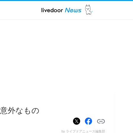
意外なもの
by ライブドアニュース編集部