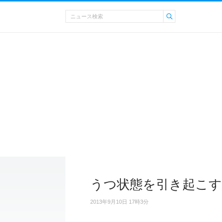
うつ状態を引き起こす
2013年9月10日 17時3分