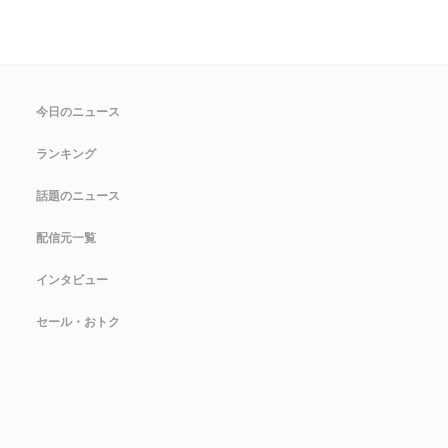
今日のニュース
ランキング
話題のニュース
配信元一覧
インタビュー
セール・おトク