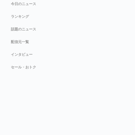
今日のニュース
ランキング
話題のニュース
配信元一覧
インタビュー
セール・おトク