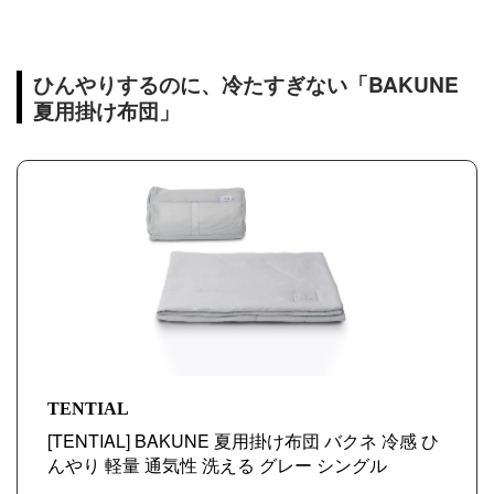
ひんやりするのに、冷たすぎない「BAKUNE
夏用掛け布団」
TENTIAL
[TENTIAL] BAKUNE 夏用掛け布団 バクネ 冷感 ひ
んやり 軽量 通気性 洗える グレー シングル