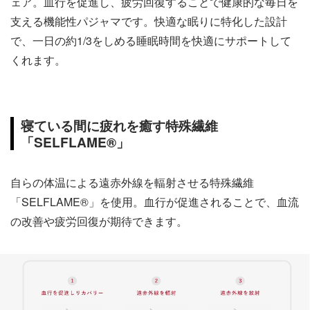
ェア。血行を促進し、疲労回復することで健康的な毎日を
支える機能性パジャマです。快適な眠りに特化した設計
で、一日の約1/3をしめる睡眠時間を快適にサポートして
くれます。
寝ている間に疲れを癒す特殊繊維
「SELFLAME®」
自らの体温による遠赤外線を輻射させる特殊繊維
「SELFLAME®」を使用。血行が促進されることで、血流
の改善や疲労回復が期待できます。