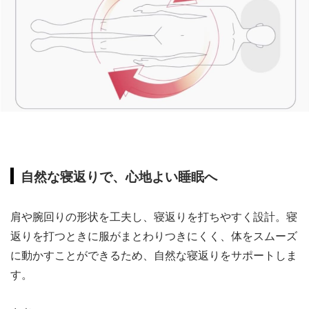
自然な寝返りで、心地よい睡眠へ
肩や腕回りの形状を工夫し、寝返りを打ちやすく設計。寝
返りを打つときに服がまとわりつきにくく、体をスムーズ
に動かすことができるため、自然な寝返りをサポートしま
す。