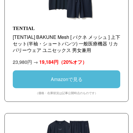
TENTIAL
[TENTIAL] BAKUNE Mesh [ バクネ メッシュ ] 上下
セット(半袖・ショートパンツ) 一般医療機器 リカ
バリーウェア ユニセックス 男女兼用
23,980円 →
19,184円
（20%オフ）
Amazonで見る
（価格・在庫状況は記事公開時点のものです）