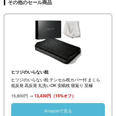
その他のセール商品
ヒツジのいらない枕
ヒツジのいらない枕 テンセル枕カバー付 まくら
低反発 高反発 丸洗いOK 安眠枕 寝返り 至極
15,800円 →
13,430円
（15%オフ）
Amazonで見る