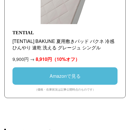
TENTIAL
[TENTIAL] BAKUNE 夏用敷きパッド バクネ 冷感
ひんやり 速乾 洗える グレージュ シングル
9,900円 →
8,910円
（10%オフ）
Amazonで見る
（価格・在庫状況は記事公開時点のものです）