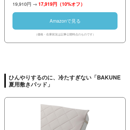
19,910円 →
17,919円
（10%オフ）
Amazonで見る
（価格・在庫状況は記事公開時点のものです）
ひんやりするのに、冷たすぎない「BAKUNE
夏用敷きパッド」