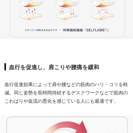
血行を促進し、肩こりや腰痛を緩和
血行促進効果によって肩や腰などの筋肉のハリ・コリを軽
減。同じ姿勢を長時間持続するデスクワークなどで筋肉の
こわばりや血流の悪化を感じている人にも最適です。