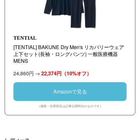
TENTIAL
[TENTIAL] BAKUNE Dry Men's リカバリーウェア
上下セット(長袖・ロングパンツ) 一般医療機器
MENS
24,860円 →
22,374円
（10%オフ）
Amazonで見る
（価格・在庫状況は記事公開時点のものです）