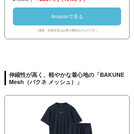
Amazonで見る
（価格・在庫状況は記事公開時点のものです）
伸縮性が高く、軽やかな着心地の「BAKUNE
Mesh（バクネ メッシュ）」