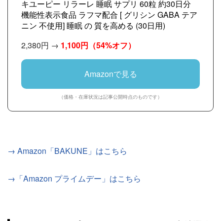
キユーピー リラーレ 睡眠 サプリ 60粒 約30日分
機能性表示食品 ラフマ配合 [ グリシン GABA テア
ニン 不使用] 睡眠 の 質を高める (30日用)
2,380円 →
1,100円
（54%オフ）
Amazonで見る
（価格・在庫状況は記事公開時点のものです）
→ Amazon「BAKUNE」はこちら
→「Amazon プライムデー」はこちら