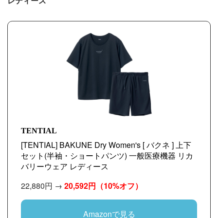
レディース
TENTIAL
[TENTIAL] BAKUNE Dry Women's [ バクネ ] 上下
セット(半袖・ショートパンツ) 一般医療機器 リカ
バリーウェア レディース
22,880円 →
20,592円
（10%オフ）
Amazonで見る