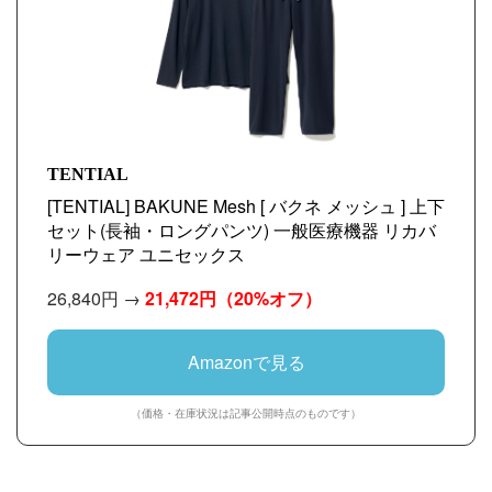
TENTIAL
[TENTIAL] BAKUNE Mesh [ バクネ メッシュ ] 上下
セット(長袖・ロングパンツ) 一般医療機器 リカバ
リーウェア ユニセックス
26,840円 →
21,472円
（20%オフ）
Amazonで見る
（価格・在庫状況は記事公開時点のものです）