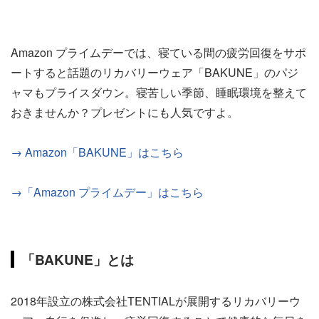
Amazon プライムデーでは、寝ている間の疲労回復をサポ
ートすると話題のリカバリーウェア「BAKUNE」のパジ
ャマもプライスダウン。寝苦しい季節、睡眠環境を整えて
おきませんか？プレゼントにも人気ですよ。
→ Amazon「BAKUNE」はこちら
→「Amazon プライムデー」はこちら
「BAKUNE」とは
2018年設立の株式会社TENTIALが展開するリカバリーウ