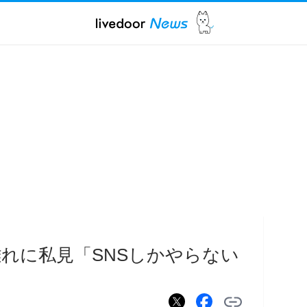
れに私見「SNSしかやらない