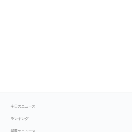
今日のニュース
ランキング
話題のニュース