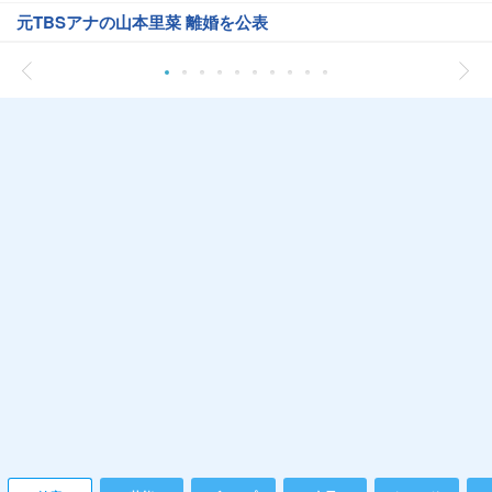
元TBSアナの山本里菜 離婚を公表