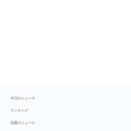
今日のニュース
ランキング
話題のニュース