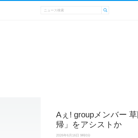
Aぇ! groupメンバ
帰」をアシストか
2026年6月16日 9時0分