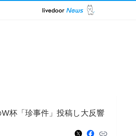
のW杯「珍事件」投稿し大反響