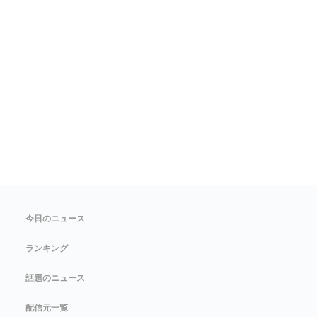
今日のニュース
ランキング
話題のニュース
配信元一覧