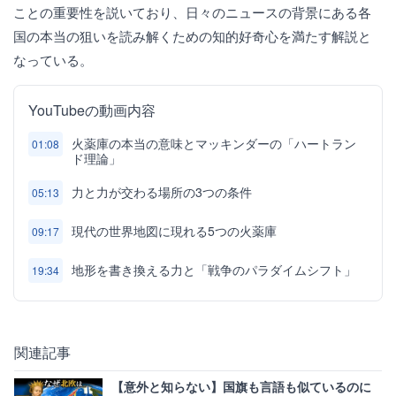
ことの重要性を説いており、日々のニュースの背景にある各
国の本当の狙いを読み解くための知的好奇心を満たす解説と
なっている。
YouTubeの動画内容
火薬庫の本当の意味とマッキンダーの「ハートラン
01:08
ド理論」
力と力が交わる場所の3つの条件
05:13
現代の世界地図に現れる5つの火薬庫
09:17
地形を書き換える力と「戦争のパラダイムシフト」
19:34
関連記事
【意外と知らない】国旗も言語も似ているのに