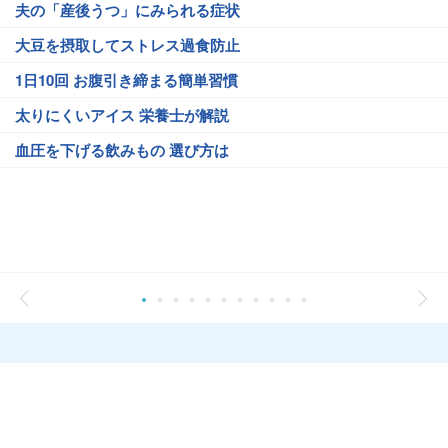
夫の「産後うつ」にみられる症状
大豆を摂取してストレス過食防止
1日10回 お腹引き締まる簡単習慣
太りにくいアイス 栄養士が解説
血圧を下げる飲みもの 選び方は