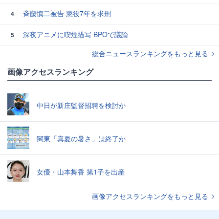
斉藤慎二被告 懲役7年を求刑
4
深夜アニメに喫煙描写 BPOで議論
5
総合ニュースランキングをもっと見る
画像アクセスランキング
中日が新庄監督招聘を検討か
関東「真夏の暑さ」は終了か
女優・山本舞香 第1子を出産
画像アクセスランキングをもっと見る