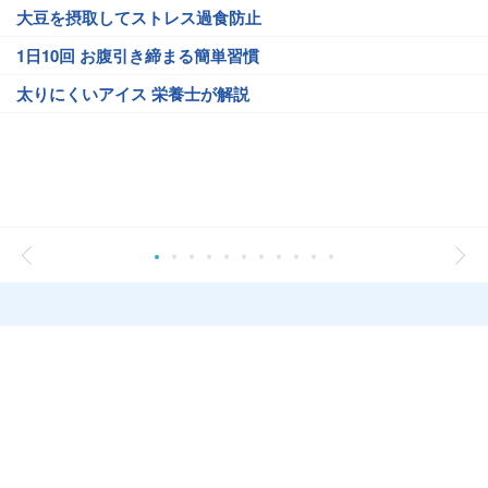
大豆を摂取してストレス過食防止
1日10回 お腹引き締まる簡単習慣
太りにくいアイス 栄養士が解説