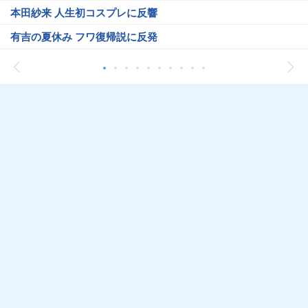
本田紗来 人生初コスプレに反響
有吉の夏休み フワ復帰説に反発