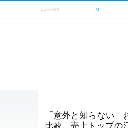
「意外と知らない」
比較。売上トップの