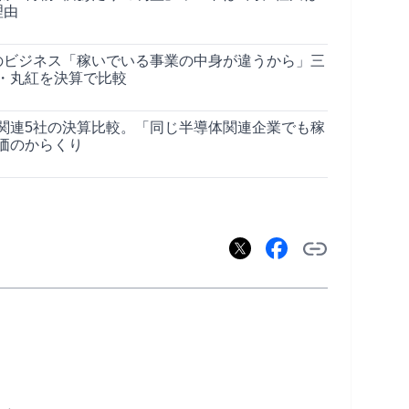
理由
のビジネス「稼いでいる事業の中身が違うから」三
・丸紅を決算で比較
関連5社の決算比較。「同じ半導体関連企業でも稼
価のからくり