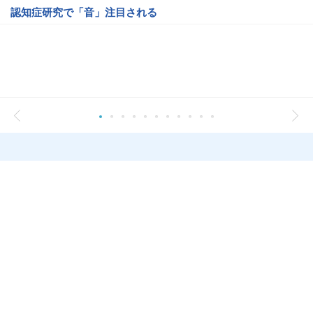
認知症研究で「音」注目される