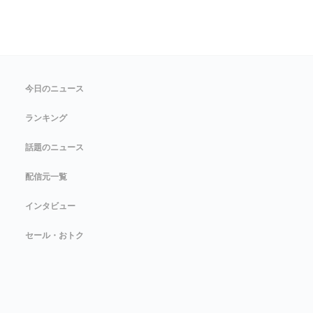
今日のニュース
ランキング
話題のニュース
配信元一覧
インタビュー
セール・おトク